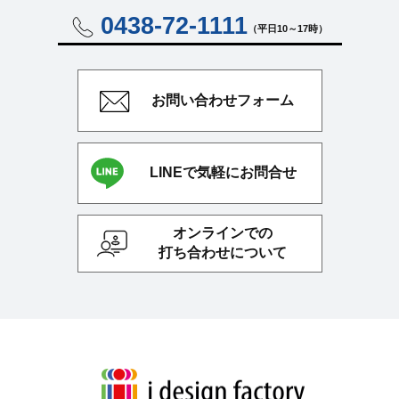
0438-72-1111
（平日10～17時）
お問い合わせ
フォーム
LINEで気軽にお問合せ
オンラインでの
打ち合わせについて