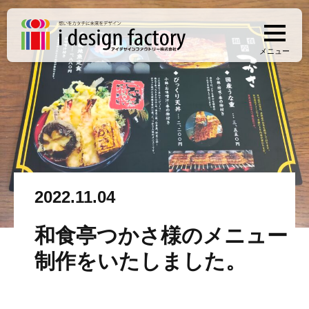
メニュー
2022.11.04
和食亭つかさ様のメニュー
制作をいたしました。