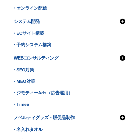
・オンライン配信
システム開発
・ECサイト構築
・予約システム構築
WEBコンサルティング
・SEO対策
・MEO対策
・ジモティーAds（広告運用）
・Timee
ノベルティグッズ・販促品制作
・名入れタオル