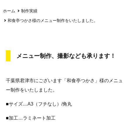
ホーム
制作実績
和食亭つかさ様のメニュー制作をいたしました。
メニュー制作、撮影なども承ります！
千葉県君津市にございます「和食亭つかさ」様のメニュ
ー制作をいたしました。
■サイズ…A3（フチなし）/角丸
■加工…ラミネート加工