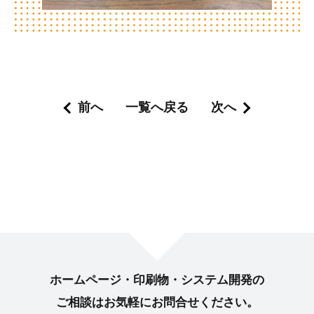
前へ
一覧へ戻る
次へ
ホームページ・印刷物・システム開発の
ご相談はお気軽に
お問合せください。