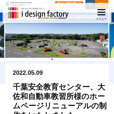
メニュー
2022.05.09
千葉安全教育センター、大
佐和自動車教習所様のホー
ムページリニューアルの制