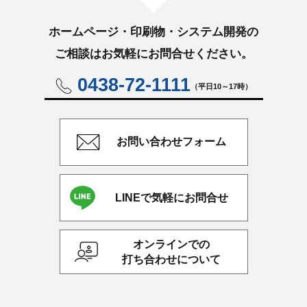
ホームページ・印刷物・システム開発の
ご相談はお気軽に
お問合せください。
0438-72-1111
（平日10～17時）
お問い合わせ
フォーム
LINEで気軽にお問合せ
オンラインでの
打ち合わせについて