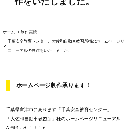
作をいたしました。
ホーム
制作実績
千葉安全教育センター、大佐和自動車教習所様のホームページリ
ニューアルの制作をいたしました。
ホームページ制作承ります！
千葉県富津市にあります「千葉安全教育センター」、
「大佐和自動車教習所」様のホームページリニューアル
を制作いたしました。