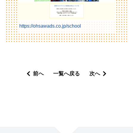
https://ohsawads.co.jp/school
前へ
一覧へ戻る
次へ