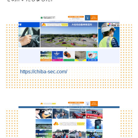
https://chiba-sec.com/