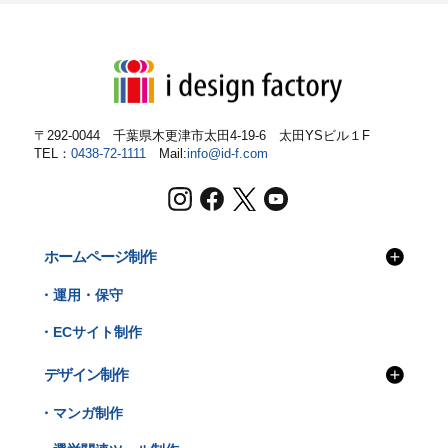
〒292-0044 千葉県木更津市太田4-19-6
太田YSビル１F
TEL：
0438-72-1111
Mail:
info@id-f.com
ホームページ制作
・運用・保守
・ECサイト制作
デザイン制作
・マンガ制作