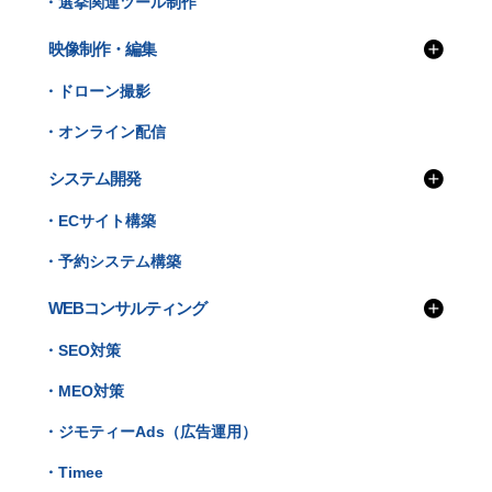
・選挙関連ツール制作
映像制作・編集
・ドローン撮影
・オンライン配信
システム開発
・ECサイト構築
・予約システム構築
WEBコンサルティング
・SEO対策
・MEO対策
・ジモティーAds（広告運用）
・Timee