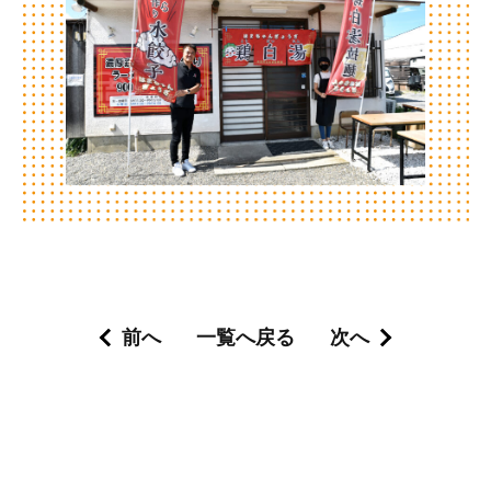
前へ
一覧へ戻る
次へ