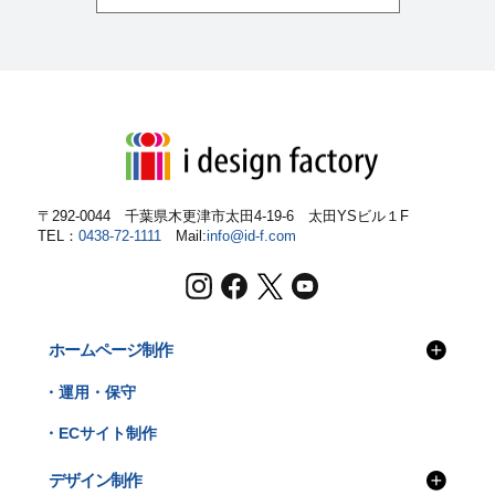
〒292-0044 千葉県木更津市太田4-19-6
太田YSビル１F
TEL：
0438-72-1111
Mail:
info@id-f.com
ホームページ制作
・運用・保守
・ECサイト制作
デザイン制作