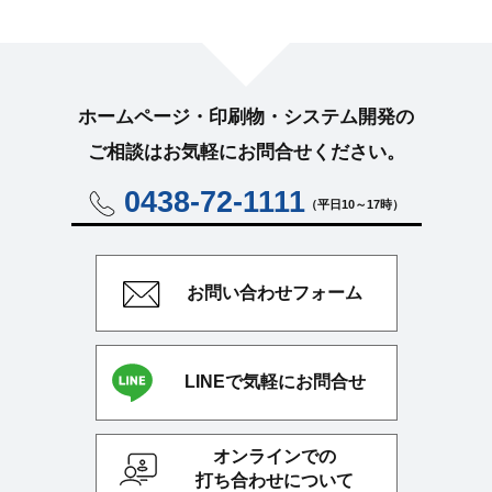
ホームページ・印刷物・システム開発の
ご相談はお気軽に
お問合せください。
0438-72-1111
（平日10～17時）
お問い合わせ
フォーム
LINEで気軽にお問合せ
オンラインでの
打ち合わせについて