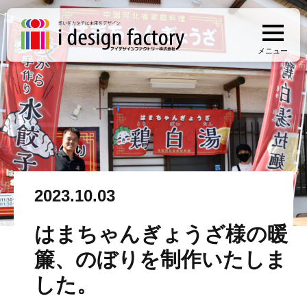
メニュー
2023.10.03
はまちゃんぎょうざ様の暖
簾、のぼりを制作いたしま
した。