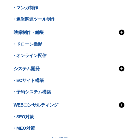
・マンガ制作
・選挙関連ツール制作
映像制作・編集
・ドローン撮影
・オンライン配信
システム開発
・ECサイト構築
・予約システム構築
WEBコンサルティング
・SEO対策
・MEO対策