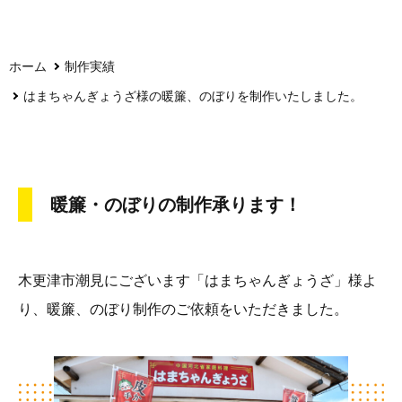
ホーム
制作実績
はまちゃんぎょうざ様の暖簾、のぼりを制作いたしました。
暖簾・のぼりの制作承ります！
木更津市潮見にございます「はまちゃんぎょうざ」様よ
り、暖簾、のぼり制作のご依頼をいただきました。