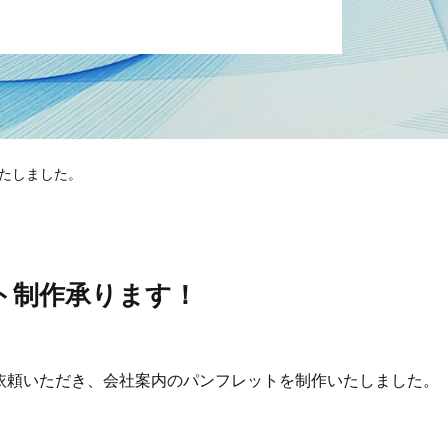
たしました。
ト制作承ります！
依頼いただき、会社案内のパンフレットを制作いたしました。