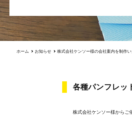
ホーム
お知らせ
株式会社ケンソー様の会社案内を制作い
各種パンフレッ
株式会社ケンソー様からご