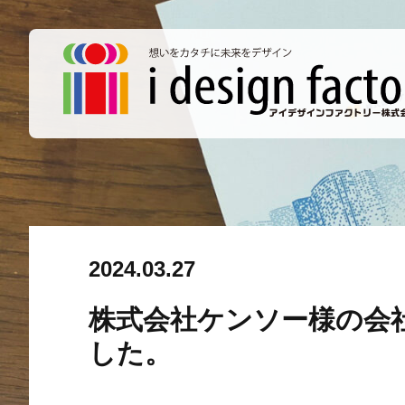
2024.03.27
株式会社ケンソー様の会
した。