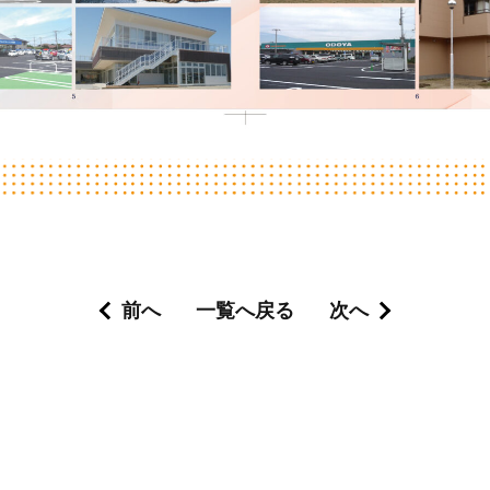
前へ
一覧へ戻る
次へ