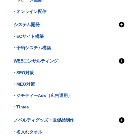
・ドローン撮影
・オンライン配信
システム開発
・ECサイト構築
・予約システム構築
WEBコンサルティング
・SEO対策
・MEO対策
・ジモティーAds（広告運用）
・Timee
ノベルティグッズ・販促品制作
・名入れタオル