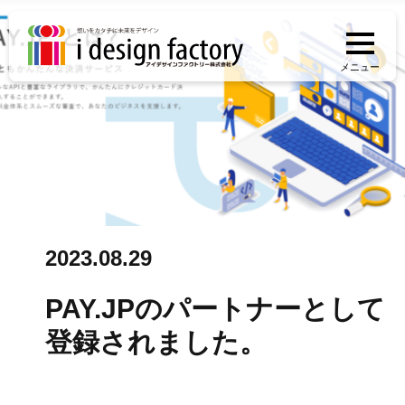
メニュー
2023.08.29
PAY.JPのパートナーとして
登録されました。