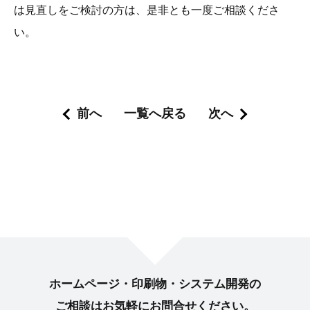
は見直しをご検討の方は、是非とも一度ご相談くださ
い。
前へ
一覧へ戻る
次へ
ホームページ・印刷物・システム開発の
ご相談はお気軽に
お問合せください。