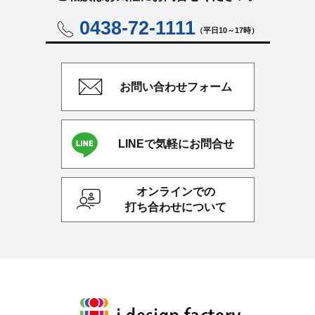
0438-72-1111
（平日10～17時）
お問い合わせ
フォーム
LINEで気軽にお問合せ
オンラインでの
打ち合わせについて