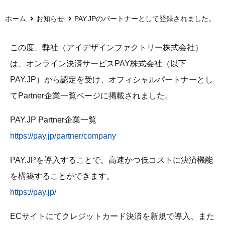
ホーム
お知らせ
PAY.JPのパートナーとして登録されました。
この度、弊社（アイデザインファクトリー株式会社）
は、オンライン決済サービスPAY株式会社（以下
PAY.JP）から認定を受け、オフィシャルパートナーとし
てPartner企業一覧ページに掲載されました。
PAY.JP Partner企業一覧
https://pay.jp/partner/company
PAY.JPを導入することで、高速かつ低コストに決済機能
を構築することができます。
https://pay.jp/
ECサイトにてクレジットカード決済を新規で導入、また