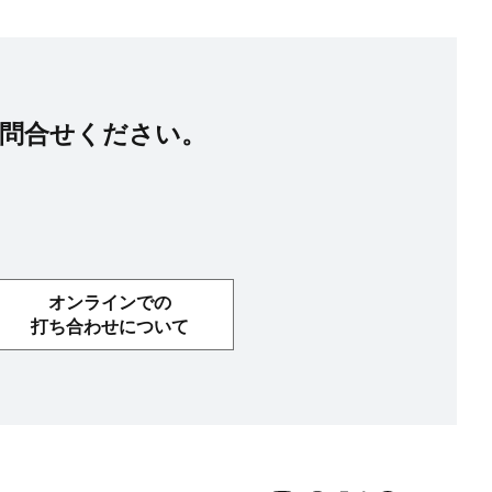
問合せください。
オンラインでの
打ち合わせについて