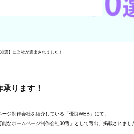
30選】に当社が選出されました！
作承ります！
ページ制作会社を紹介している「優良WEB」にて、
可能なホームページ制作会社30選」として選出、掲載されまし