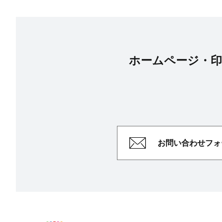
ホームページ・印
お問い合わせ
フォ