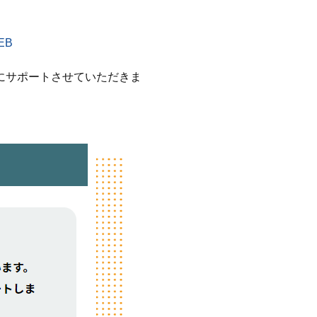
EB
にサポートさせていただきま