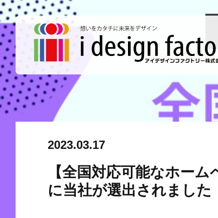
2023.03.17
【全国対応可能なホームペ
に当社が選出されました