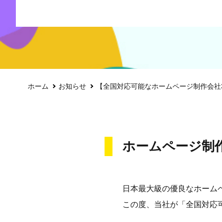
ホーム
お知らせ
【全国対応可能なホームページ制作会社
ホームページ制
日本最大級の優良なホーム
この度、当社が「全国対応