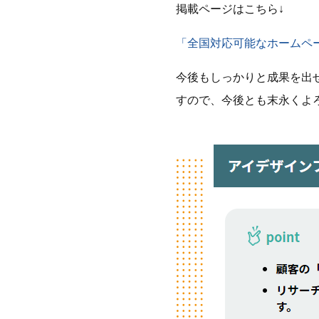
掲載ページはこちら↓
「全国対応可能なホームペー
今後もしっかりと成果を出
すので、今後とも末永くよ