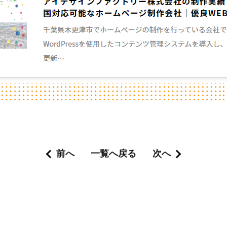
前へ
一覧へ戻る
次へ